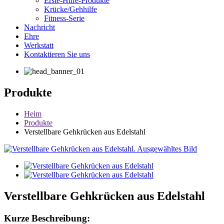
Erste-Hilfe-Produkte
Krücke/Gehhilfe
Fitness-Serie
Nachricht
Ehre
Werkstatt
Kontaktieren Sie uns
Produkte
Heim
Produkte
Verstellbare Gehkrücken aus Edelstahl
Verstellbare Gehkrücken aus Edelstahl
Kurze Beschreibung: