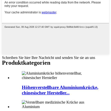
Schreiben Sie hier Ihre Nachricht und senden Sie sie an uns
Produktkategorien
Höhenverstellbare Aluminiumkrücke,
chinesischer Hersteller...