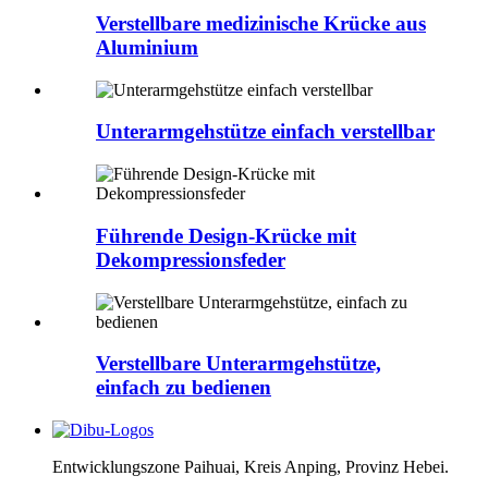
Verstellbare medizinische Krücke aus
Aluminium
Unterarmgehstütze einfach verstellbar
Führende Design-Krücke mit
Dekompressionsfeder
Verstellbare Unterarmgehstütze,
einfach zu bedienen
Entwicklungszone Paihuai, Kreis Anping, Provinz Hebei.