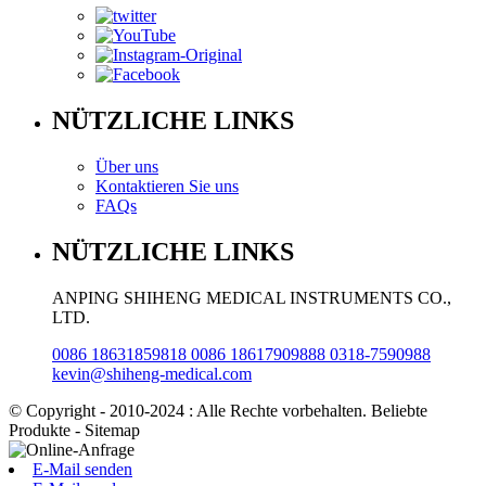
NÜTZLICHE LINKS
Über uns
Kontaktieren Sie uns
FAQs
NÜTZLICHE LINKS
ANPING SHIHENG MEDICAL INSTRUMENTS CO.,
LTD.
0086 18631859818 0086 18617909888 0318-7590988
kevin@shiheng-medical.com
© Copyright - 2010-2024 : Alle Rechte vorbehalten. Beliebte
Produkte - Sitemap
E-Mail senden