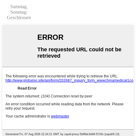
Samstag,
Sonntag:
Geschlossen