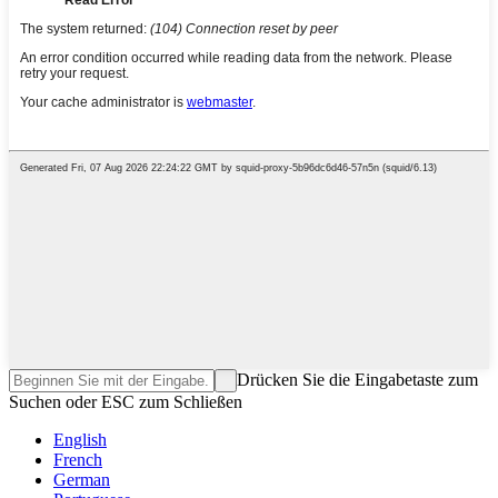
Drücken Sie die Eingabetaste zum
Suchen oder ESC zum Schließen
English
French
German