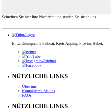
Schreiben Sie hier Ihre Nachricht und senden Sie sie an uns
Entwicklungszone Paihuai, Kreis Anping, Provinz Hebei.
NÜTZLICHE LINKS
Über uns
Kontaktieren Sie uns
FAQs
NÜTZLICHE LINKS