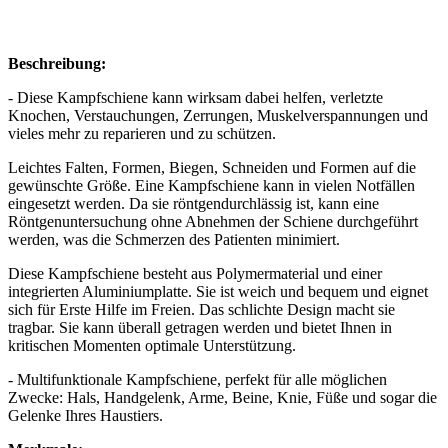
Beschreibung:
- Diese Kampfschiene kann wirksam dabei helfen, verletzte
Knochen, Verstauchungen, Zerrungen, Muskelverspannungen und
vieles mehr zu reparieren und zu schützen.
Leichtes Falten, Formen, Biegen, Schneiden und Formen auf die
gewünschte Größe. Eine Kampfschiene kann in vielen Notfällen
eingesetzt werden. Da sie röntgendurchlässig ist, kann eine
Röntgenuntersuchung ohne Abnehmen der Schiene durchgeführt
werden, was die Schmerzen des Patienten minimiert.
Diese Kampfschiene besteht aus Polymermaterial und einer
integrierten Aluminiumplatte. Sie ist weich und bequem und eignet
sich für Erste Hilfe im Freien. Das schlichte Design macht sie
tragbar. Sie kann überall getragen werden und bietet Ihnen in
kritischen Momenten optimale Unterstützung.
- Multifunktionale Kampfschiene, perfekt für alle möglichen
Zwecke: Hals, Handgelenk, Arme, Beine, Knie, Füße und sogar die
Gelenke Ihres Haustiers.