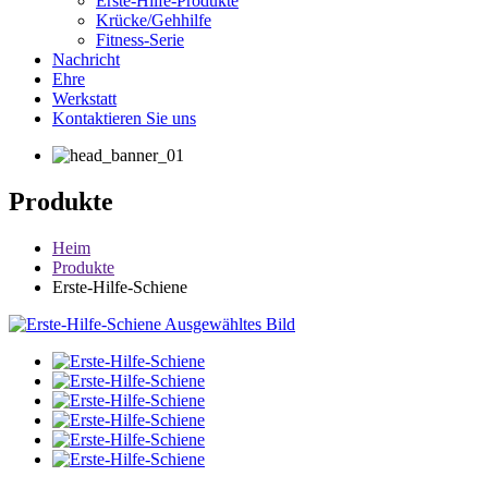
Erste-Hilfe-Produkte
Krücke/Gehhilfe
Fitness-Serie
Nachricht
Ehre
Werkstatt
Kontaktieren Sie uns
Produkte
Heim
Produkte
Erste-Hilfe-Schiene