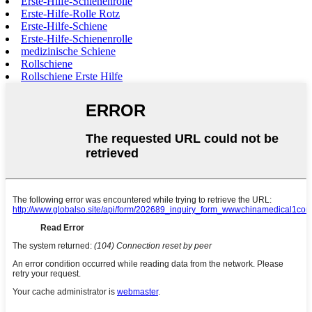
Erste-Hilfe-Schienenrolle
Erste-Hilfe-Rolle Rotz
Erste-Hilfe-Schiene
Erste-Hilfe-Schienenrolle
medizinische Schiene
Rollschiene
Rollschiene Erste Hilfe