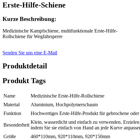
Erste-Hilfe-Schiene
Kurze Beschreibung:
Medizinische Kampfschiene, multifunktionale Erste-Hilfe-
Rollschiene für Wegfahrsperre
Senden Sie uns eine E-Mail
Produktdetail
Produkt Tags
Name
Medizinische Erste-Hilfe-Rollschiene
Material
Aluminium, Hochpolymerschaum
Funktion
Hochwertiges Erste-Hilfe-Produkt für gebrochene oder
Klein, wasserdicht und einfach zu verwenden. Erzielen 
Besonderheit
indem Sie sie einfach von Hand an jede Kurve anpasse
Größe
460*110mm, 920*110mm, 920*150mm