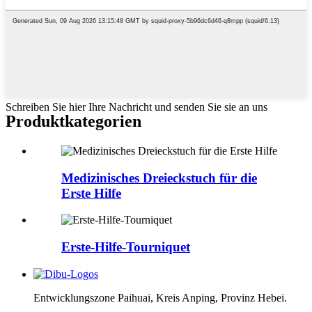
Schreiben Sie hier Ihre Nachricht und senden Sie sie an uns
Produktkategorien
Medizinisches Dreieckstuch für die
Erste Hilfe
Erste-Hilfe-Tourniquet
Entwicklungszone Paihuai, Kreis Anping, Provinz Hebei.