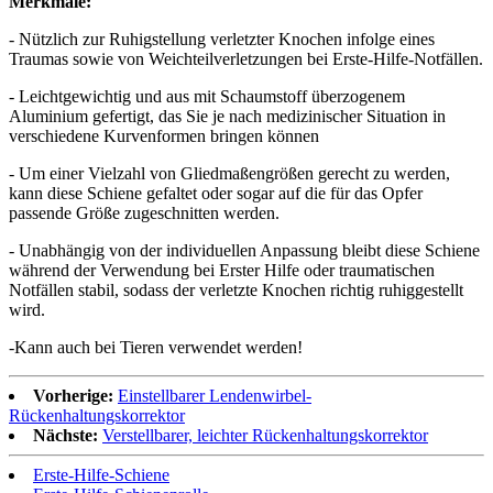
Merkmale:
- Nützlich zur Ruhigstellung verletzter Knochen infolge eines
Traumas sowie von Weichteilverletzungen bei Erste-Hilfe-Notfällen.
- Leichtgewichtig und aus mit Schaumstoff überzogenem
Aluminium gefertigt, das Sie je nach medizinischer Situation in
verschiedene Kurvenformen bringen können
- Um einer Vielzahl von Gliedmaßengrößen gerecht zu werden,
kann diese Schiene gefaltet oder sogar auf die für das Opfer
passende Größe zugeschnitten werden.
- Unabhängig von der individuellen Anpassung bleibt diese Schiene
während der Verwendung bei Erster Hilfe oder traumatischen
Notfällen stabil, sodass der verletzte Knochen richtig ruhiggestellt
wird.
-Kann auch bei Tieren verwendet werden!
Vorherige:
Einstellbarer Lendenwirbel-
Rückenhaltungskorrektor
Nächste:
Verstellbarer, leichter Rückenhaltungskorrektor
Erste-Hilfe-Schiene