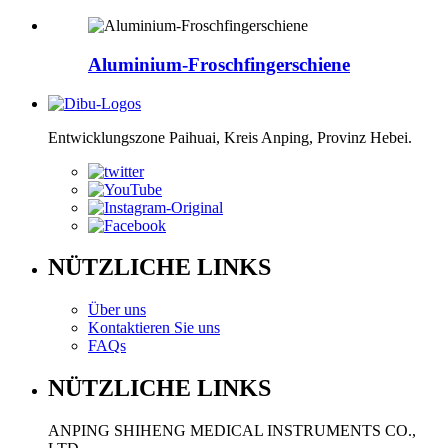
Aluminium-Froschfingerschiene
Entwicklungszone Paihuai, Kreis Anping, Provinz Hebei.
NÜTZLICHE LINKS
Über uns
Kontaktieren Sie uns
FAQs
NÜTZLICHE LINKS
ANPING SHIHENG MEDICAL INSTRUMENTS CO.,