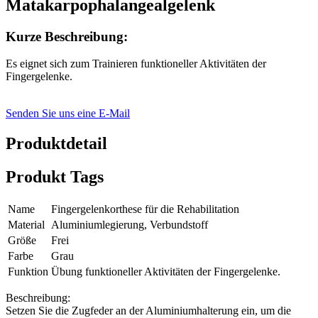
Matakarpophalangealgelenk
Kurze Beschreibung:
Es eignet sich zum Trainieren funktioneller Aktivitäten der
Fingergelenke.
Senden Sie uns eine E-Mail
Produktdetail
Produkt Tags
Name
Fingergelenkorthese für die Rehabilitation
Material
Aluminiumlegierung, Verbundstoff
Größe
Frei
Farbe
Grau
Funktion
Übung funktioneller Aktivitäten der Fingergelenke.
Beschreibung:
Setzen Sie die Zugfeder an der Aluminiumhalterung ein, um die