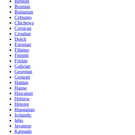
Bengali
Bosnian
Bulgarian
Cebuano
Chichewa
Corsican
Croatian
Dutch
Estonian
Filipino
Finnish
Frisian
Galician
Georgian
Gujarati
Haitian
Hausa
Hawaiian
Hebrew
Hmong
Hungarian
Icelandic
Igbo
Javanese
Kannada