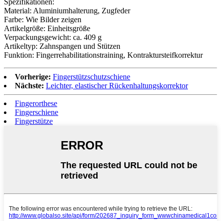
Spezifikationen:
Material: Aluminiumhalterung, Zugfeder
Farbe: Wie Bilder zeigen
Artikelgröße: Einheitsgröße
Verpackungsgewicht: ca. 409 g
Artikeltyp: Zahnspangen und Stützen
Funktion: Fingerrehabilitationstraining, Kontraktursteifkorrektur
Vorherige:
Fingerstützschutzschiene
Nächste:
Leichter, elastischer Rückenhaltungskorrektor
Fingerorthese
Fingerschiene
Fingerstütze