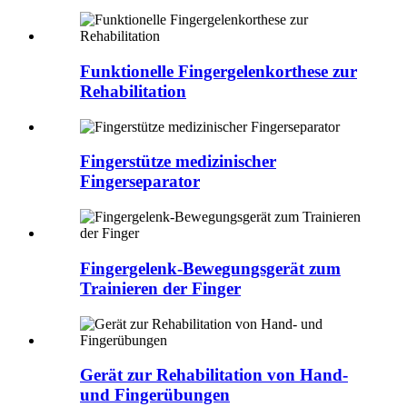
Funktionelle Fingergelenkorthese zur
Rehabilitation
Fingerstütze medizinischer
Fingerseparator
Fingergelenk-Bewegungsgerät zum
Trainieren der Finger
Gerät zur Rehabilitation von Hand-
und Fingerübungen