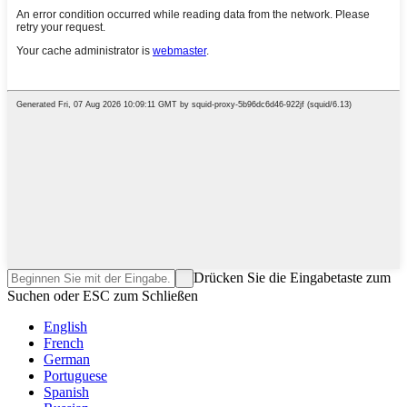
Drücken Sie die Eingabetaste zum
Suchen oder ESC zum Schließen
English
French
German
Portuguese
Spanish