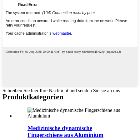
Schreiben Sie hier Ihre Nachricht und senden Sie sie an uns
Produktkategorien
Medizinische dynamische
Fingerschiene aus Aluminium