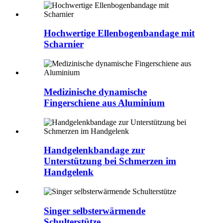
Hochwertige Ellenbogenbandage mit
Scharnier
Medizinische dynamische
Fingerschiene aus Aluminium
Handgelenkbandage zur
Unterstützung bei Schmerzen im
Handgelenk
Singer selbsterwärmende
Schulterstütze