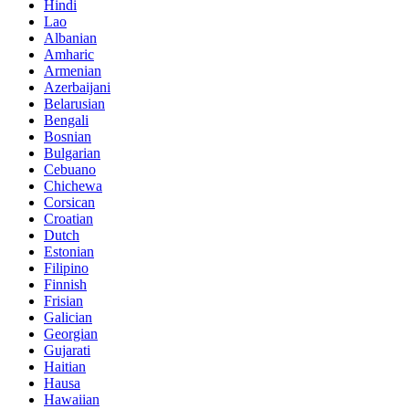
Hindi
Lao
Albanian
Amharic
Armenian
Azerbaijani
Belarusian
Bengali
Bosnian
Bulgarian
Cebuano
Chichewa
Corsican
Croatian
Dutch
Estonian
Filipino
Finnish
Frisian
Galician
Georgian
Gujarati
Haitian
Hausa
Hawaiian