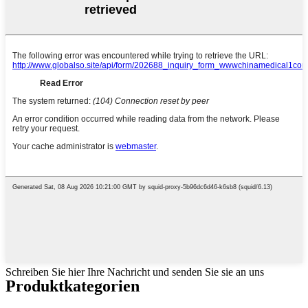
Schreiben Sie hier Ihre Nachricht und senden Sie sie an uns
Produktkategorien