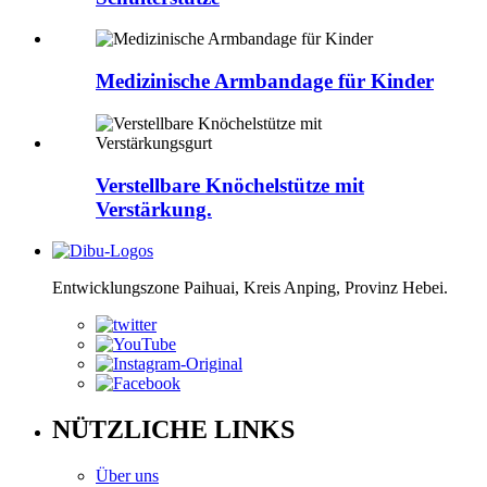
Medizinische Armbandage für Kinder
Verstellbare Knöchelstütze mit
Verstärkung.
Entwicklungszone Paihuai, Kreis Anping, Provinz Hebei.
NÜTZLICHE LINKS
Über uns