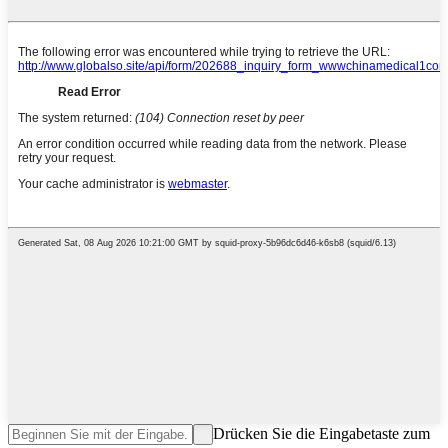
Drücken Sie die Eingabetaste zum