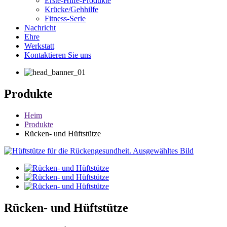
Erste-Hilfe-Produkte
Krücke/Gehhilfe
Fitness-Serie
Nachricht
Ehre
Werkstatt
Kontaktieren Sie uns
Produkte
Heim
Produkte
Rücken- und Hüftstütze
Rücken- und Hüftstütze