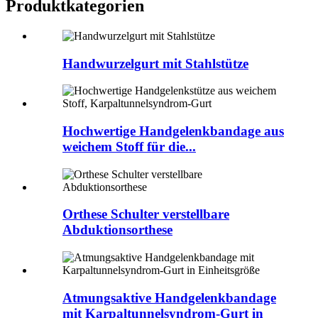
Produktkategorien
Handwurzelgurt mit Stahlstütze
Hochwertige Handgelenkbandage aus
weichem Stoff für die...
Orthese Schulter verstellbare
Abduktionsorthese
Atmungsaktive Handgelenkbandage
mit Karpaltunnelsyndrom-Gurt in