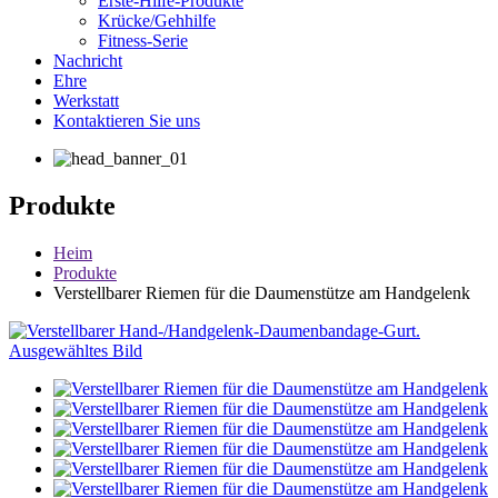
Erste-Hilfe-Produkte
Krücke/Gehhilfe
Fitness-Serie
Nachricht
Ehre
Werkstatt
Kontaktieren Sie uns
Produkte
Heim
Produkte
Verstellbarer Riemen für die Daumenstütze am Handgelenk