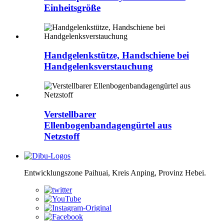
Einheitsgröße
Handgelenkstütze, Handschiene bei
Handgelenksverstauchung
Verstellbarer
Ellenbogenbandagengürtel aus
Netzstoff
Entwicklungszone Paihuai, Kreis Anping, Provinz Hebei.