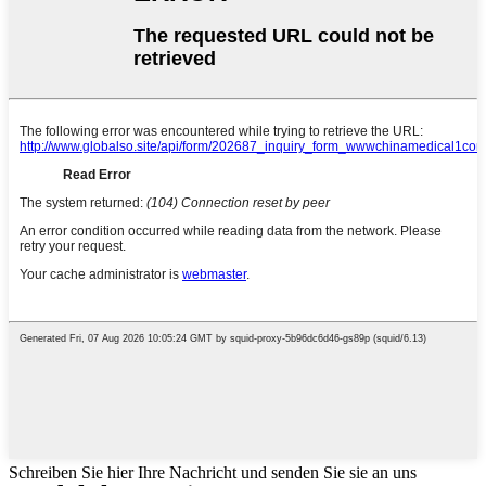
Schreiben Sie hier Ihre Nachricht und senden Sie sie an uns