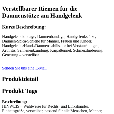
Verstellbarer Riemen für die
Daumenstütze am Handgelenk
Kurze Beschreibung:
Handgelenkbandage, Daumenbandage, Handgelenkstütze,
Daumen-Spica-Schiene für Männer, Frauen und Kinder,
Handgelenk-/Hand-/Daumenstabilisator bei Verstauchungen,
Arthritis, Sehnenentzündung, Karpaltunnel, Schmerzlinderung,
Genesung – verstellbar
Senden Sie uns eine E-Mail
Produktdetail
Produkt Tags
Beschreibung:
HINWEIS – Wahlweise für Rechts- und Linkshänder.
Einheitsgröße, verstellbar, passend für alle Menschen, Männer,